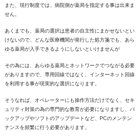
また、現行制度では、病院側が薬局を指定する事は出来ま
せん。
あくまでも、薬局の選択は患者の自主性にまかせないとい
けないので、どんな医療機関が発行した処方箋でも、あら
ゆる薬局が入手できるようにしないといけませんが
その為には、あらゆる薬局とネットワークでつながる必要
がありますので、専用回線ではなく、インターネット回線
を利用する事が現実的な選択になります。
そうなれば、オペレーターにも操作方法だけでなく、セキ
ュリティ対策の為の専門的な教育が必要になりますし、バ
ックアップやソフトのアップデートなど、PCのメンテン
ナンスを頻繁に行う必要があります。