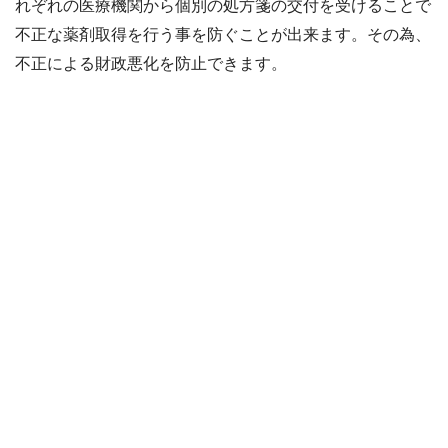
れぞれの医療機関から個別の処方箋の交付を受けることで
不正な薬剤取得を行う事を防ぐことが出来ます。その為、
不正による財政悪化を防止できます。