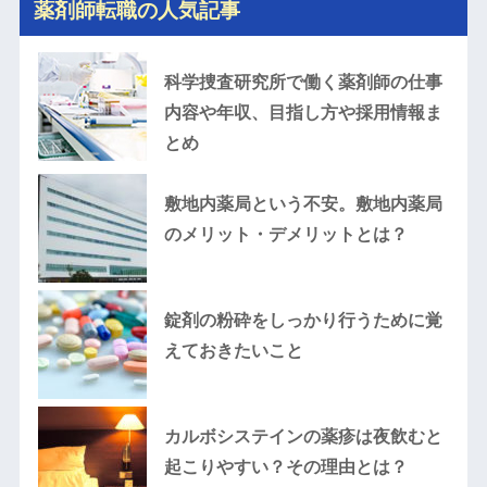
薬剤師転職の人気記事
科学捜査研究所で働く薬剤師の仕事
内容や年収、目指し方や採用情報ま
とめ
敷地内薬局という不安。敷地内薬局
のメリット・デメリットとは？
錠剤の粉砕をしっかり行うために覚
えておきたいこと
カルボシステインの薬疹は夜飲むと
起こりやすい？その理由とは？