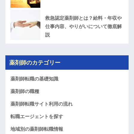
救急認定薬剤師とは？給料・年収や
仕事内容、やりがいについて徹底解
説
薬剤師のカテゴリー
薬剤師転職の基礎知識
薬剤師の職種
薬剤師転職サイト利用の流れ
転職エージェントを探す
地域別の薬剤師転職情報