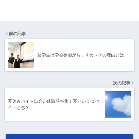
前の記事
薬学生は学会参加がおすすめ～その理由とは
次の記事
夏休みバイト出会い体験談特集！夏といえばバ
イトと恋？