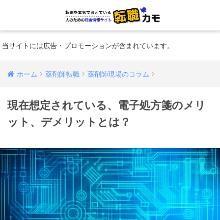
当サイトには広告・プロモーションが含まれています。
ホーム
薬剤師転職
薬剤師現場のコラム
現在想定されている、電子処方箋のメリ
ット、デメリットとは？