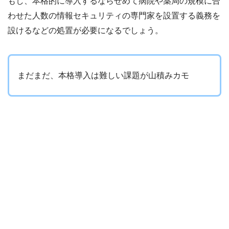
もし、本格的に導入するならせめて病院や薬局の規模に合
わせた人数の情報セキュリティの専門家を設置する義務を
設けるなどの処置が必要になるでしょう。
まだまだ、本格導入は難しい課題が山積みカモ