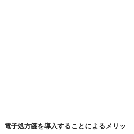
電子処方箋を導入することによるメリッ