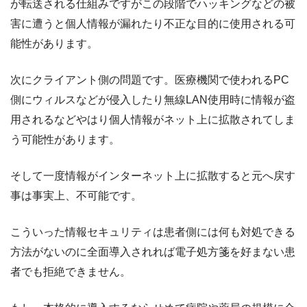
が転送される仕組みですがこの段階でハッキングなどの被
害に遭うと個人情報が漏れたり不正な目的に使用される可
能性があります。
次にクライアント側の問題です。医療機関で使われるPC
側にウィルスなどが侵入したり無線LAN使用時に情報が盗
用されるなどやはり個人情報がネット上に拡散されてしま
う可能性があります。
そして一度情報がインターネット上に拡散すると元へ戻す
事は事実上、不可能です。
こういった情報セキュリティは患者側には何も対処できる
方法がないのに全面導入されれば電子処方箋を好まない患
者でも拒絶できません。