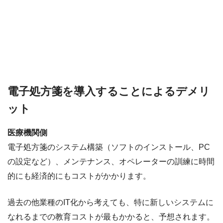
電子処方箋を導入することによるデメリ
ット
医療機関側
電子処方箋のシステム構築（ソフトのインストール、PC
の設定など）、メンテナンス、オペレーターの訓練に時間
的にも経済的にもコストがかかります。
過去の他業種のIT化から考えても、特に新しいシステムに
なれるまでの教育コストが最もかかると、予想されます。