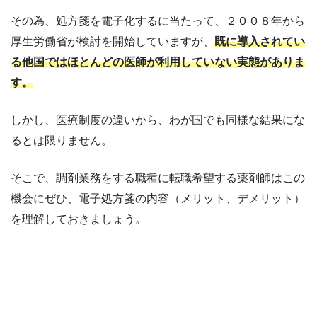
その為、処方箋を電子化するに当たって、２００８年から
厚生労働省が検討を開始していますが、
既に導入されてい
る他国ではほとんどの医師が利用していない実態がありま
す。
しかし、医療制度の違いから、わが国でも同様な結果にな
るとは限りません。
そこで、調剤業務をする職種に転職希望する薬剤師はこの
機会にぜひ、電子処方箋の内容（メリット、デメリット）
を理解しておきましょう。