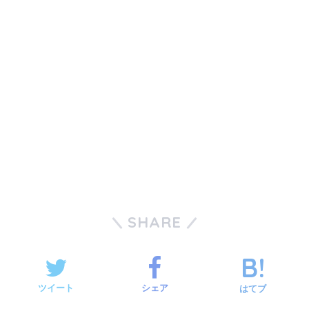
SHARE
ツイート
シェア
はてブ