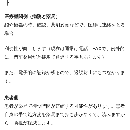
ト
医療機関側（病院と薬局）
紹介疑義の時、確認、薬剤変更などで、医師に連絡をとる
場合
利便性が向上します（現在は通常は電話、FAXで、例外的
に、門前薬局だと徒歩で通達する事もあります）。
また、電子的に記録が残るので、過誤防止にもつながりま
す。
患者側
患者が薬局で待つ時間が短縮する可能性があります。患者
自身の手で処方箋を薬局まで持ち歩かなくて、済みますか
ら、負担が軽減します。