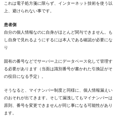
これは電子処方箋に限らず、インターネット技術を使う以
上、避けられない事です。
患者側
自分の個人情報なのに自身がほとんど関与できません。も
し自身で見れるようにするには本人である確認が必要にな
り
固有の番号などでサーバー上にデータベース化して管理す
る必要があります（当面は識別番号が書かれた引換証がそ
の役目になる予定）。
そうなると、マイナンバー制度と同様に、個人情報漏えい
のおそれが出てきます。そして漏洩してもマイナンバーは
原則、番号を変更できませんが同じ事になる可能性があり
ます。