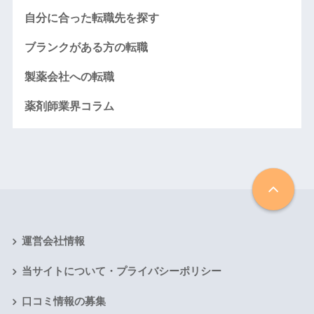
自分に合った転職先を探す
ブランクがある方の転職
製薬会社への転職
薬剤師業界コラム
運営会社情報
当サイトについて・プライバシーポリシー
口コミ情報の募集