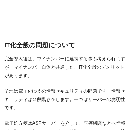
IT化全般の問題について
完全導入後は、マイナンバーに連携する事も考えられます
が、マイナンバー自体と共通した、IT化全般のデメリット
があります。
それは電子化ゆえの情報セキュリティの問題です。情報セ
キュリティは２段階存在します。一つはサーバーの脆弱性
です。
電子処方箋はASPサーバーを介して、医療機関などへ情報