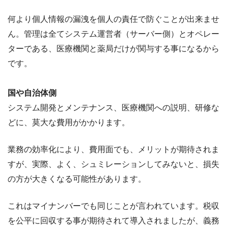
何より個人情報の漏洩を個人の責任で防ぐことが出来ませ
ん。管理は全てシステム運営者（サーバー側）とオペレー
ターである、医療機関と薬局だけが関与する事になるから
です。
国や自治体側
システム開発とメンテナンス、医療機関への説明、研修な
どに、莫大な費用がかかります。
業務の効率化により、費用面でも、メリットが期待されま
すが、実際、よく、シュミレーションしてみないと、損失
の方が大きくなる可能性があります。
これはマイナンバーでも同じことが言われています。税収
を公平に回収する事が期待されて導入されましたが、義務