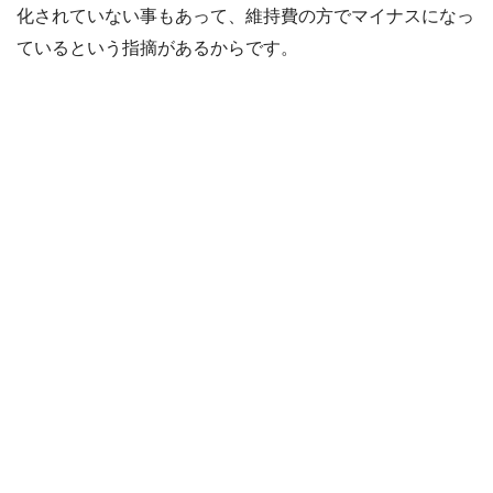
化されていない事もあって、維持費の方でマイナスになっ
ているという指摘があるからです。