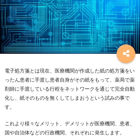
電子処方箋とは現在、医療機関が作成した紙の処方箋をい
ったん患者に手渡し患者自身がその紙をもって、薬局で薬
剤師に手渡している行程をネットワークを通じて完全自動
化し、紙そのものを無くしてしまおうという試みの事で
す。
これより様々なメリット、デメリットが医療機関、患者、
国や自治体などの行政機関、それぞれに発生します。