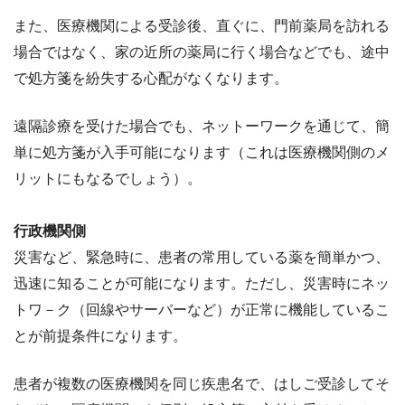
また、医療機関による受診後、直ぐに、門前薬局を訪れる
場合ではなく、家の近所の薬局に行く場合などでも、途中
で処方箋を紛失する心配がなくなります。
遠隔診療を受けた場合でも、ネットーワークを通じて、簡
単に処方箋が入手可能になります（これは医療機関側のメ
リットにもなるでしょう）。
行政機関側
災害など、緊急時に、患者の常用している薬を簡単かつ、
迅速に知ることが可能になります。ただし、災害時にネッ
トワ－ク（回線やサーバーなど）が正常に機能しているこ
とが前提条件になります。
患者が複数の医療機関を同じ疾患名で、はしご受診してそ