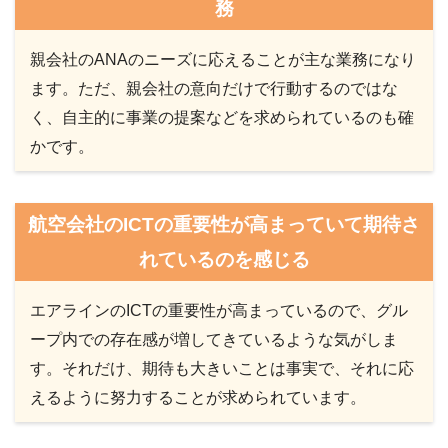
務
親会社のANAのニーズに応えることが主な業務になり
ます。ただ、親会社の意向だけで行動するのではな
く、自主的に事業の提案などを求められているのも確
かです。
航空会社のICTの重要性が高まっていて期待さ
れているのを感じる
エアラインのICTの重要性が高まっているので、グル
ープ内での存在感が増してきているような気がしま
す。それだけ、期待も大きいことは事実で、それに応
えるように努力することが求められています。