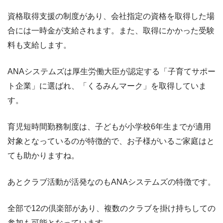
資格取得支援の制度があり、会社指定の資格を取得した場
合には一時金が支給されます。また、取得にかかった受験
料も支給します。
ANAシステムズは厚生労働大臣が認定する「子育てサポー
ト企業」に選ばれ、「くるみんマーク」を取得していま
す。
育児短時間勤務制度は、子どもが小学校6年生までが適用
対象となっているのが特徴的で、お子様がいるご家庭はと
ても助かりますね。
あとクラブ活動が活発なのもANAシステムズの特徴です。
全部で12の倶楽部があり、複数のクラブを掛け持ちしての
参加も可能となっています。