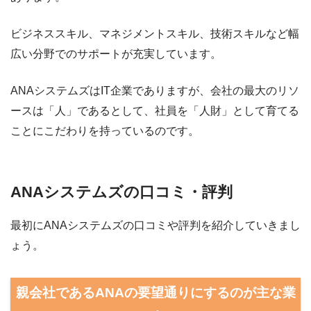
ビジネススキル、マネジメントスキル、技術スキルなど幅
広い分野でのサポートが充実しています。
ANAシステムズはIT企業でありますが、会社の最大のリソ
ースは「人」であるとして、社員を「人財」として育てる
ことにこだわりを持っているのです。
ANAシステムズの口コミ・評判
最初にANAシステムズの口コミや評判を紹介していきまし
ょう。
親会社であるANAの要望通りにするのが主な業