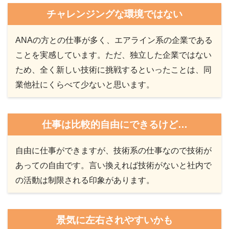
チャレンジングな環境ではない
ANAの方との仕事が多く、エアライン系の企業である
ことを実感しています。ただ、独立した企業ではない
ため、全く新しい技術に挑戦するといったことは、同
業他社にくらべて少ないと思います。
仕事は比較的自由にできるけど…
自由に仕事ができますが、技術系の仕事なので技術が
あっての自由です。言い換えれば技術がないと社内で
の活動は制限される印象があります。
景気に左右されやすいかも