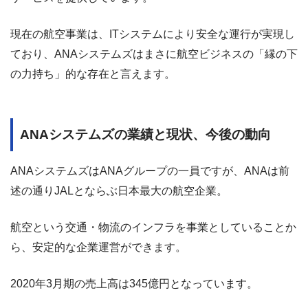
現在の航空事業は、ITシステムにより安全な運行が実現し
ており、ANAシステムズはまさに航空ビジネスの「縁の下
の力持ち」的な存在と言えます。
ANAシステムズの業績と現状、今後の動向
ANAシステムズはANAグループの一員ですが、ANAは前
述の通りJALとならぶ日本最大の航空企業。
航空という交通・物流のインフラを事業としていることか
ら、安定的な企業運営ができます。
2020年3月期の売上高は345億円となっています。