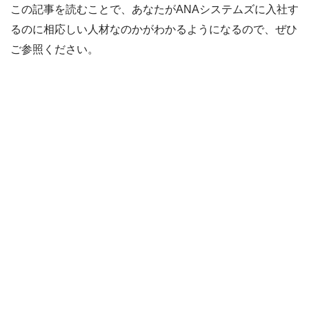
この記事を読むことで、あなたがANAシステムズに入社す
るのに相応しい人材なのかがわかるようになるので、ぜひ
ご参照ください。