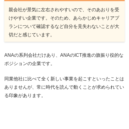
親会社が景気に左右されやすいので、そのあおりを受
けやすい企業です。そのため、あらかじめキャリアプ
ランについて確認するなど自分を見失わないことが大
切だと感じています。
ANAの系列会社だけあり、ANAのICT推進の旗振り役的な
ポジションの企業です。
同業他社に比べて全く新しい事業を起こすといったことは
ありませんが、常に時代を読んで動くことが求められてい
る印象があります。