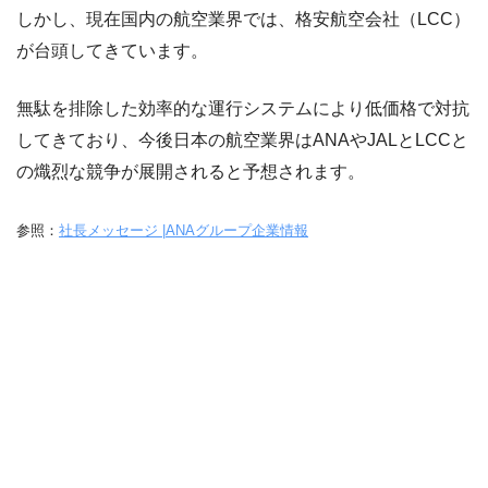
しかし、現在国内の航空業界では、格安航空会社（LCC）
が台頭してきています。
無駄を排除した効率的な運行システムにより低価格で対抗
してきており、今後日本の航空業界はANAやJALとLCCと
の熾烈な競争が展開されると予想されます。
参照：
社長メッセージ |ANAグループ企業情報