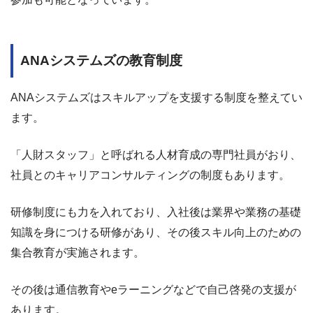
ANAシステムズの教育制度
ANAシステムズはスキルアップを支援する制度を整えてい
ます。
「人財スタッフ」と呼ばれる人材育成の専門社員がおり、
社員とのキャリアコンサルティングの制度もあります。
研修制度にも力を入れており、入社後は業界や業務の基礎
知識を身につける研修があり、その後スキル向上のための
集合教育が実施されます。
その後は通信教育やeラーニングなどで自己啓発の支援が
あります。