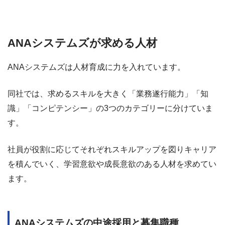
ANAシステムズが求める人材
ANAシステムズは人材育成に力を入れています。
同社では、求めるスキルを大きく「業務遂行能力」「知
識」「コンピテンシー」の3つのカテゴリーに分けていま
す。
社員が役割に応じてそれぞれスキルアップを図りキャリア
を積んでいく、学習意欲や成長意欲のある人材を求めてい
ます。
ANAシステムズの中途採用と募集職種