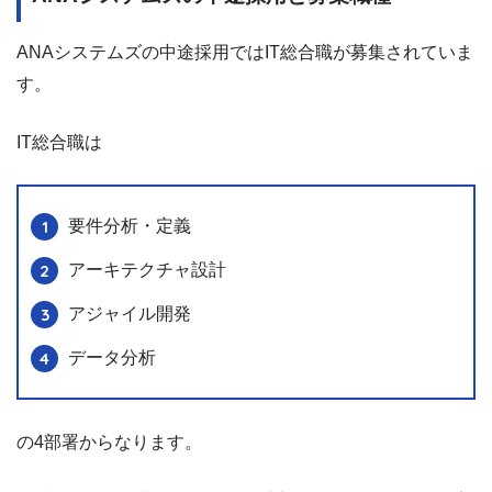
ANAシステムズの中途採用ではIT総合職が募集されていま
す。
IT総合職は
要件分析・定義
アーキテクチャ設計
アジャイル開発
データ分析
の4部署からなります。