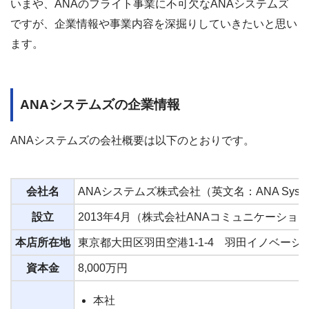
いまや、ANAのフライト事業に不可欠なANAシステムズ
ですが、企業情報や事業内容を深掘りしていきたいと思い
ます。
ANAシステムズの企業情報
ANAシステムズの会社概要は以下のとおりです。
会社名
ANAシステムズ株式会社（英文名：ANA Systems C
設立
2013年4月（株式会社ANAコミュニケーシ
本店所在地
東京都大田区羽田空港1-1-4 羽田イノベーシ
資本金
8,000万円
本社