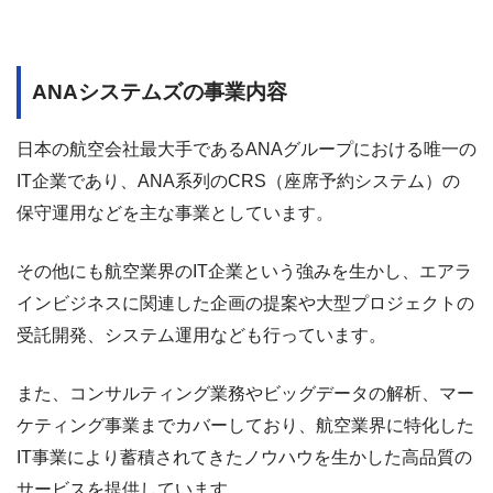
ANAシステムズの事業内容
日本の航空会社最大手であるANAグループにおける唯一の
IT企業であり、ANA系列のCRS（座席予約システム）の
保守運用などを主な事業としています。
その他にも航空業界のIT企業という強みを生かし、エアラ
インビジネスに関連した企画の提案や大型プロジェクトの
受託開発、システム運用なども行っています。
また、コンサルティング業務やビッグデータの解析、マー
ケティング事業までカバーしており、航空業界に特化した
IT事業により蓄積されてきたノウハウを生かした高品質の
サービスを提供しています。