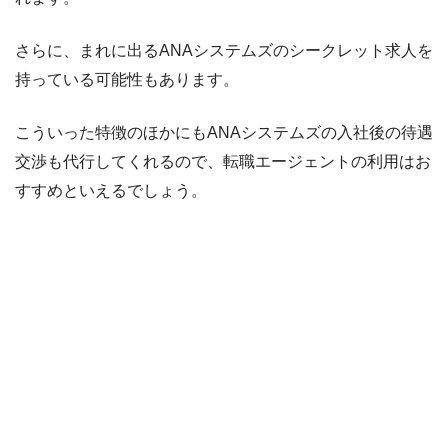
さらに、まれに出るANAシステムズのシークレット求人を
持っている可能性もあります。
こういった特徴のほかにもANAシステムズの入社後の待遇
交渉も代行してくれるので、転職エージェントの利用はお
すすめといえるでしょう。