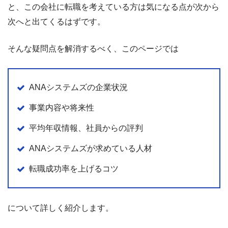
と、この会社に転職を考えている方は気になる点が次から
次へと出てくるはずです。
そんな疑問点を解消するべく、このページでは
ANAシステムズの企業状況
事業内容や将来性
平均年収情報、社員からの評判
ANAシステムズが求めている人材
転職成功率を上げるコツ
について詳しく紹介します。