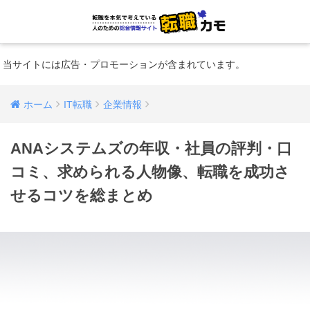
当サイトには広告・プロモーションが含まれています。
ホーム
IT転職
企業情報
ANAシステムズの年収・社員の評判・口
コミ、求められる人物像、転職を成功さ
せるコツを総まとめ