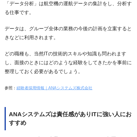
「データ分析」は航空機の運航データの集計をし、分析す
る仕事です。
データは、グループ全体の業務の今後の計画を立案すると
きなどに利用されます。
どの職種も、当然ITの技術的スキルや知識も問われます
し、面接のときにはどのような経験をしてきたかを事前に
整理しておく必要があるでしょう。
参照：
経験者採用情報｜ANAシステムズ株式会社
ANAシステムズは責任感がありITに強い人にお
すすめ