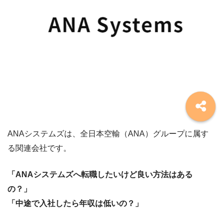
ANAシステムズは、全日本空輸（ANA）グループに属す
る関連会社です。
「ANAシステムズへ転職したいけど良い方法はある
の？」
「中途で入社したら年収は低いの？」