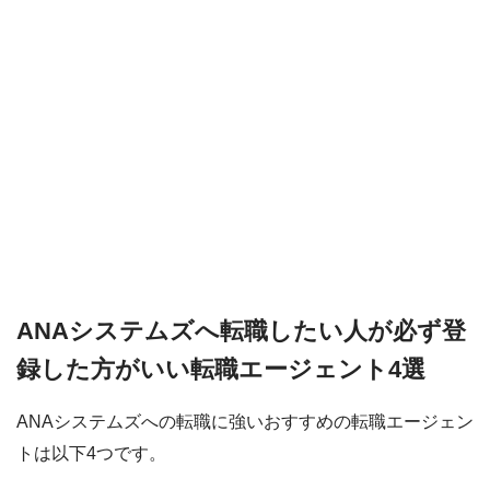
ANAシステムズへ転職したい人が必ず登
録した方がいい転職エージェント4選
ANAシステムズへの転職に強いおすすめの転職エージェン
トは以下4つです。