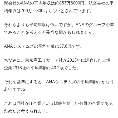
親会社のANAの平均年収は約853万6000円、航空会社の平
均年収は700万～800万くらいとされています。
それらよりも平均年収は低いですが、ANAのグループ企業
であることを考えると妥当な額かもしれません。
ANAシステムズの平均年齢は37.6歳です。
ちなみに、東京商工リサーチ社が2013年に調査した上場
企業2318社の平均年齢は40.2歳でした。
それを基準にすると、ANAシステムズの平均年齢はかなり
若いですね。
これは同社がIT企業という比較的新しい分野の企業である
ためだと考えられます。