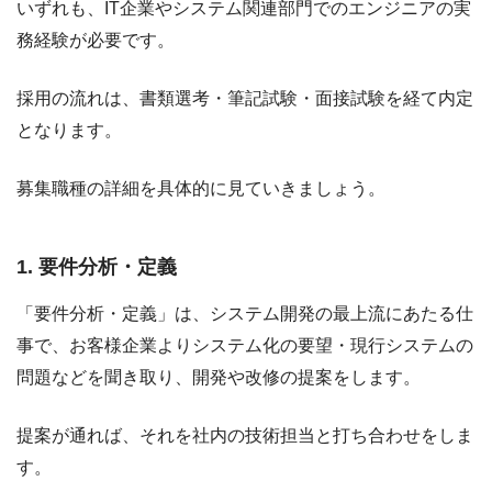
いずれも、IT企業やシステム関連部門でのエンジニアの実
務経験が必要です。
採用の流れは、書類選考・筆記試験・面接試験を経て内定
となります。
募集職種の詳細を具体的に見ていきましょう。
1. 要件分析・定義
「要件分析・定義」は、システム開発の最上流にあたる仕
事で、お客様企業よりシステム化の要望・現行システムの
問題などを聞き取り、開発や改修の提案をします。
提案が通れば、それを社内の技術担当と打ち合わせをしま
す。