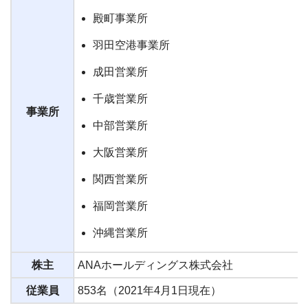
殿町事業所
羽田空港事業所
成田営業所
千歳営業所
事業所
中部営業所
大阪営業所
関西営業所
福岡営業所
沖縄営業所
株主
ANAホールディングス株式会社
従業員
853名（2021年4月1日現在）