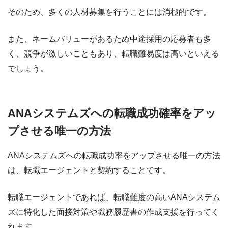
そのため、多くの人材募集を行うことには消極的です。
また、ネームバリューがあるため中途採用の応募者も多
く、競争が激しいこともあり、転職難易度は高いといえる
でしょう。
ANAシステムズへの転職成功確率をアッ
プさせる唯一の方法
ANAシステムズへの転職成功率をアップさせる唯一の方法
は、転職エージェントと契約することです。
転職エージェントであれば、転職難度の高いANAシステム
ズに特化した面接対策や職務履歴書の作成支援を行ってく
れます。