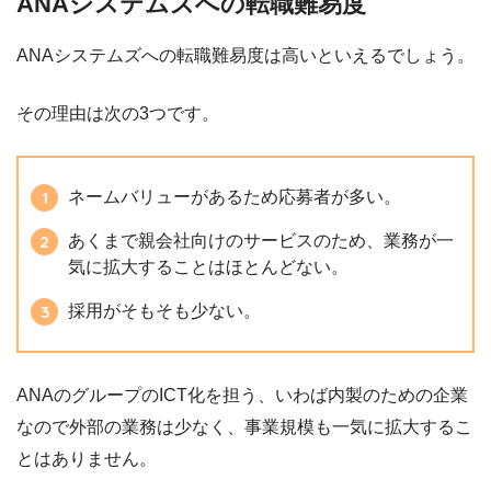
ANAシステムズへの転職難易度
ANAシステムズへの転職難易度は高いといえるでしょう。
その理由は次の3つです。
ネームバリューがあるため応募者が多い。
あくまで親会社向けのサービスのため、業務が一
気に拡大することはほとんどない。
採用がそもそも少ない。
ANAのグループのICT化を担う、いわば内製のための企業
なので外部の業務は少なく、事業規模も一気に拡大するこ
とはありません。