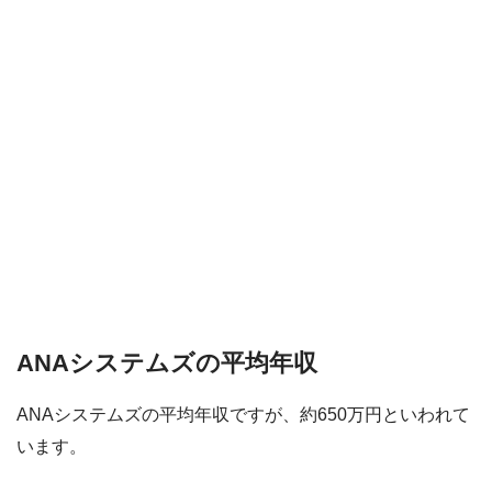
ANAシステムズの平均年収
ANAシステムズの平均年収ですが、約650万円といわれて
います。