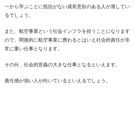
一から学ぶことに抵抗がない成長意欲のある人が適してい
るでしょう。
また、航空事業という社会インフラを担うことになります
ので、間接的に航空事業に携わるとはいえ社会的責任が非
常に重い仕事となります。
その分、社会的意義の大きな仕事となるといえます。
責任感が強い人が向いているといえるでしょう。