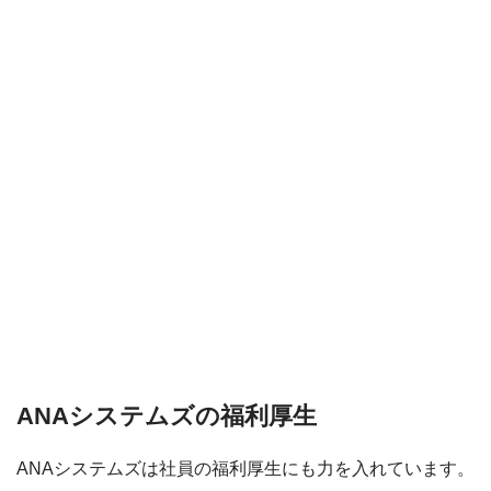
ANAシステムズの福利厚生
ANAシステムズは社員の福利厚生にも力を入れています。