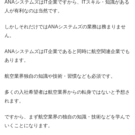
ANAシステムズはIT企業ですから、ITスキル・知識がある
人が有利なのは当然です。
しかしそれだけではANAシステムズの業務は務まりませ
ん。
ANAシステムズはIT企業であると同時に航空関連企業でも
あります。
航空業界独自の知識や技術・習慣なども必須です。
多くの入社希望者は航空業界からの転身ではないと予想さ
れます。
ですから、まず航空業界の独自の知識・技術などを学んで
いくことになります。