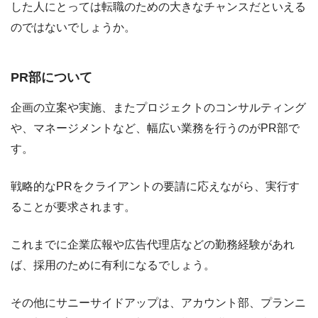
した人にとっては転職のための大きなチャンスだといえる
のではないでしょうか。
PR部について
企画の立案や実施、またプロジェクトのコンサルティング
や、マネージメントなど、幅広い業務を行うのがPR部で
す。
戦略的なPRをクライアントの要請に応えながら、実行す
ることが要求されます。
これまでに企業広報や広告代理店などの勤務経験があれ
ば、採用のために有利になるでしょう。
その他にサニーサイドアップは、アカウント部、プランニ