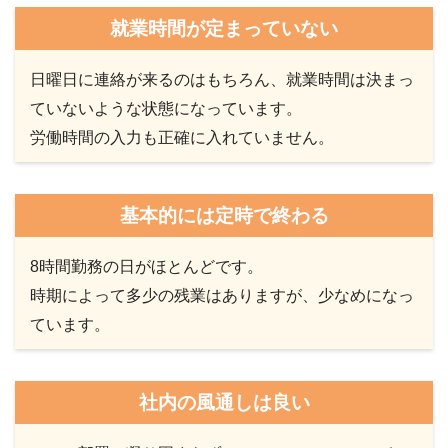
就業時間が定まっていない
日曜日に連絡が来るのはもちろん、就業時間は決まっ
ていないような状態になっています。
労働時間の入力も正確に入れていません。
基本的には定時で終わる
8時間勤務の日がほとんどです。
時期によって多少の残業はありますが、少なめになっ
ています。
社内の風通しは良い