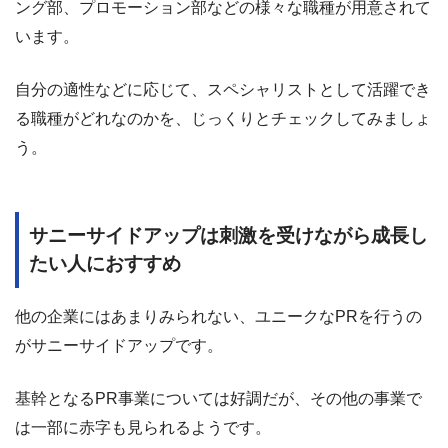
ング部、プロモーション部などの様々な職種が用意されて
います。
自分の適性などに応じて、スペシャリストとして活躍でき
る職種がどれなのかを、じっくりとチェックしてみましょ
う。
サニーサイドアップは刺激を受けながら成長し
たい人におすすめ
他の企業にはあまりみられない、ユニークなPRを行うの
がサニーサイドアップです。
基幹となるPR事業については好調だが、その他の事業で
は一部に赤字も見られるようです。