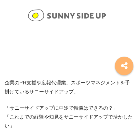
企業のPR支援や広報代理業、スポーツマネジメントを手
掛けているサニーサイドアップ。
「サニーサイドアップに中途で転職はできるの？」
「これまでの経験や知見をサニーサイドアップで活かした
い」