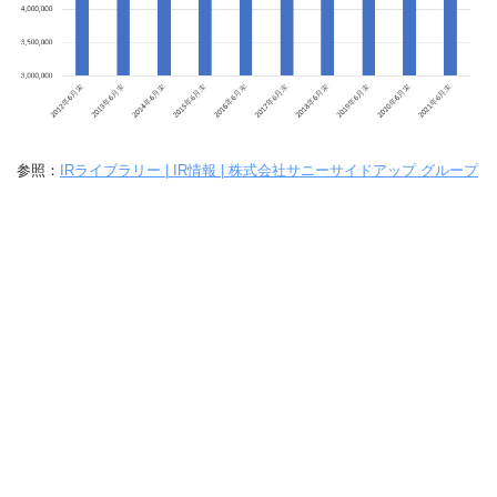
参照：
IRライブラリー | IR情報 | 株式会社サニーサイドアップ グループ