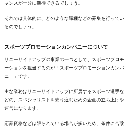
ャンスが十分に期待できるでしょう。
それでは具体的に、どのような職種などの募集を行ってい
るのでしょう。
スポーツプロモーションカンパニーについて
サニーサイドアップの事業の一つとして、スポーツプロモ
ーションを担当するのが「スポーツプロモーションカンパ
ニー」です。
主な業務はサニーサイドアップに所属するスポーツ選手な
どの、スペシャリストを売り込むための企画の立ち上げや
運営になります。
応募資格などは限られている場合が多いため、条件に合致