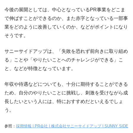
今後の展開としては、中心となっているPR事業をどこま
で伸ばすことができるのか、また赤字となっている一部事
業をどのように改善していくのか、などがポイントになり
そうです。
サニーサイドアップは、「失敗を恐れず前向きに取り組め
る」ことや「やりたいことへのチャレンジができる」こ
と、などが特徴となっています。
年収や待遇などについても、十分に期待することができる
ため、自分のやりたいことに挑戦し、刺激を受けながら成
長したいという人には、特におすすめだといえるでしょ
う。
参照：
採用情報 | PR会社 | 株式会社サニーサイドアップ | SUNNY SIDE