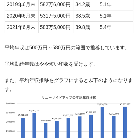
2019年6月末
582万6,000円
34.2歳
5.1年
2020年6月末
531万5,000円
38.5歳
5.1年
2021年6月末
583万5,000円
39.8歳
5.4年
平均年収は500万円～580万円の範囲で推移しています。
平均勤続年数はやや短い印象を受けます。
また、平均年収推移をグラフにすると以下のようになりま
す。