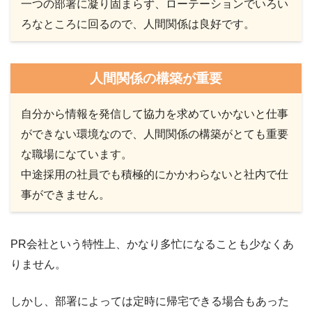
一つの部署に凝り固まらず、ローテーションでいろい
ろなところに回るので、人間関係は良好です。
人間関係の構築が重要
自分から情報を発信して協力を求めていかないと仕事
ができない環境なので、人間関係の構築がとても重要
な職場になています。
中途採用の社員でも積極的にかかわらないと社内で仕
事ができません。
PR会社という特性上、かなり多忙になることも少なくあ
りません。
しかし、部署によっては定時に帰宅できる場合もあった