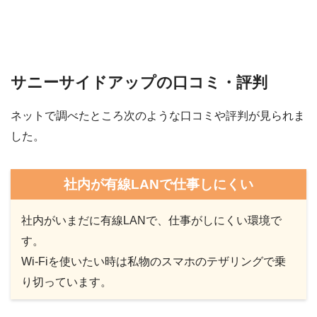
サニーサイドアップの口コミ・評判
ネットで調べたところ次のような口コミや評判が見られま
した。
社内が有線LANで仕事しにくい
社内がいまだに有線LANで、仕事がしにくい環境で
す。
Wi-Fiを使いたい時は私物のスマホのテザリングで乗
り切っています。