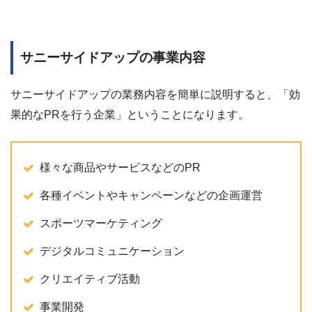
サニーサイドアップの事業内容
サニーサイドアップの業務内容を簡単に説明すると、「効
果的なPRを行う企業」ということになります。
様々な商品やサービスなどのPR
各種イベントやキャンペーンなどの企画運営
スポーツマーケティング
デジタルコミュニケーション
クリエイティブ活動
事業開発