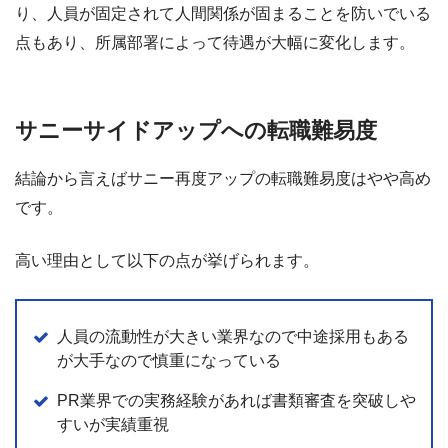
り、人員が固定されて人間関係が固まることを防いでいる
点もあり、所属部署によって待遇が大幅に変化します。
サニーサイドアップへの転職難易度
結論から言えばサニー再度アップの転職難易度はやや高め
です。
高い理由として以下の点が挙げられます。
人員の流動性が大きい業界なので中途採用もある
が大手なので慎重になっている
PR業界での実務経験があれば書類審査を突破しや
すいが実績重視