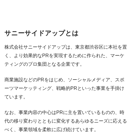
サニーサイドアップとは
株式会社サニーサイドアップは、東京都渋谷区に本社を置
く、より効果的なPRを実現するために作られた、マーケ
ティングのプロ集団となる企業です。
商業施設などのPRをはじめ、ソーシャルメディア、スポ
ーツマーケッティング、戦略的PRといった事業を手掛け
ています。
なお、事業内容の中心はPRに主を置いているものの、時
代の移り変わりとともに変化するあらゆるニーズに応える
べく、事業領域を柔軟に広げ続けています。