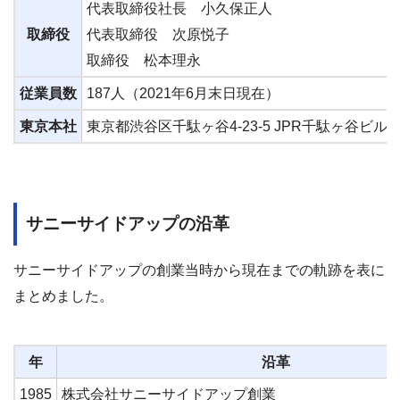
代表取締役社長 小久保正人
取締役
代表取締役 次原悦子
取締役 松本理永
従業員数
187人（2021年6月末日現在）
東京本社
東京都渋谷区千駄ヶ谷4-23-5 JPR千駄ヶ谷ビル7F
サニーサイドアップの沿革
サニーサイドアップの創業当時から現在までの軌跡を表に
まとめました。
年
沿革
1985
株式会社サニーサイドアップ創業