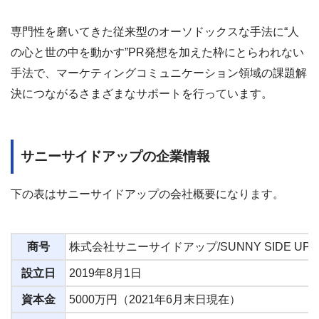
専門性を磨いてきた従来型のオーソドックスな手法に“人
の心と世の中を動かす”PR発想を加えた枠にとらわれない
手法で、マーケティングコミュニケーション領域の課題解
決につながるさまざまなサポートを行っています。
サニーサイドアップの企業情報
下の表はサニーサイドアップの会社概要になります。
商号
株式会社サニーサイドアップ/SUNNY SIDE UP In
設立日
2019年8月1日
資本金
5000万円（2021年6月末日現在）