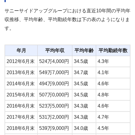
サニーサイドアップグループにおける直近10年間の平均年
収推移、平均年齢、平均勤続年数は下の表のようになりま
す。
年月
平均年収
平均年齢
平均勤続年数
2012年6月末
524万4,000円
34.5歳
4.3年
2013年6月末
549万7,000円
34.7歳
4.1年
2014年6月末
494万9,000円
34.5歳
4.6年
2015年6月末
507万0,000円
34.5歳
4.8年
2016年6月末
523万5,000円
34.3歳
4.6年
2017年6月末
531万2,000円
34.3歳
4.7年
2018年6月末
539万9,000円
34.0歳
4.5年