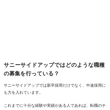
サニーサイドアップではどのような職種
の募集を行っている？
サニーサイドアップでは新卒採用だけでなく、中途採用に
も力を入れています。
これまでに十分な経験や実績がある人であれば、転職のチ