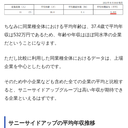
ちなみに同業種全体における平均年齢は、37.4歳で平均年
収は532万円であるため、年齢や年収はほぼ同水準の企業
だということになります。
ただし比較に利用した同業種全体におけるデータは、上場
企業を中心としたものです。
そのため中小企業なども含めた全ての企業の平均と比較す
ると、サニーサイドアップグループは高い年収が期待でき
る企業といえるはずです。
サニーサイドアップの平均年収推移