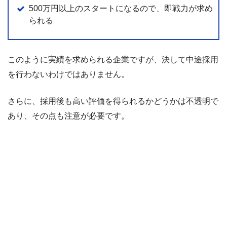
500万円以上のスタートになるので、即戦力が求め
られる
このように実績を求められる企業ですが、決して中途採用
を行わないわけではありません。
さらに、採用後も高い評価を得られるかどうかは不透明で
あり、その点も注意が必要です。