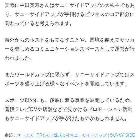
実際に中田英寿さんはサニーサイドアップの大株主でもあ
り、サニーサイドアップが手掛けるビジネスのコア部分に
関わっていると考えられます。
海外からのホストをもてなすことや、国境を越えてサッカ
ーを楽しめるコミュニケーションスペースとして運営が行
われました。
またワールドカップに限らず、サニーサイドアップではス
ポーツを盛り上げる様々なイベントを開催しています。
スポーツ以外にも、多岐に渡る事業を展開しているため、
普段テレビCMや店舗などで見かけるプロモーション活動
もサニーサイドアップが手がけたものかもしれません。
参照：
サービス | PR会社 | 株式会社サニーサイドアップ | SUNNY SIDE