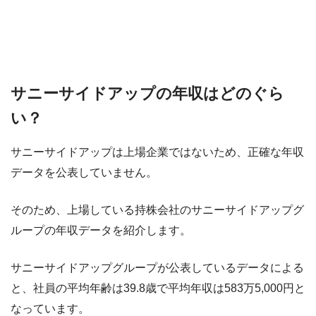
サニーサイドアップの年収はどのぐら
い？
サニーサイドアップは上場企業ではないため、正確な年収
データを公表していません。
そのため、上場している持株会社のサニーサイドアップグ
ループの年収データを紹介します。
サニーサイドアップグループが公表しているデータによる
と、社員の平均年齢は39.8歳で平均年収は583万5,000円と
なっています。