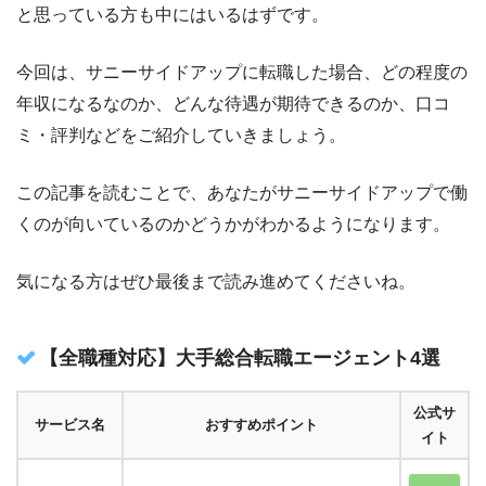
と思っている方も中にはいるはずです。
今回は、サニーサイドアップに転職した場合、どの程度の
年収になるなのか、どんな待遇が期待できるのか、口コ
ミ・評判などをご紹介していきましょう。
この記事を読むことで、あなたがサニーサイドアップで働
くのが向いているのかどうかがわかるようになります。
気になる方はぜひ最後まで読み進めてくださいね。
【全職種対応】大手総合転職エージェント4選
公式サ
サービス名
おすすめポイント
イト