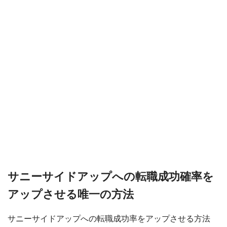
サニーサイドアップへの転職成功確率を
アップさせる唯一の方法
サニーサイドアップへの転職成功率をアップさせる方法