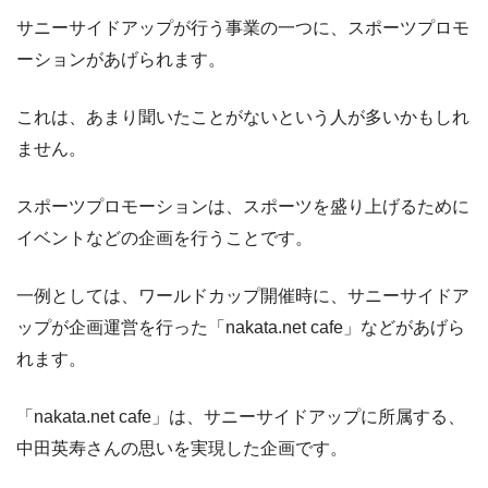
サニーサイドアップが行う事業の一つに、スポーツプロモ
ーションがあげられます。
これは、あまり聞いたことがないという人が多いかもしれ
ません。
スポーツプロモーションは、スポーツを盛り上げるために
イベントなどの企画を行うことです。
一例としては、ワールドカップ開催時に、サニーサイドア
ップが企画運営を行った「nakata.net cafe」などがあげら
れます。
「nakata.net cafe」は、サニーサイドアップに所属する、
中田英寿さんの思いを実現した企画です。