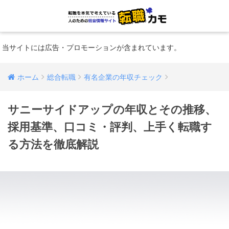
当サイトには広告・プロモーションが含まれています。
ホーム
総合転職
有名企業の年収チェック
サニーサイドアップの年収とその推移、
採用基準、口コミ・評判、上手く転職す
る方法を徹底解説