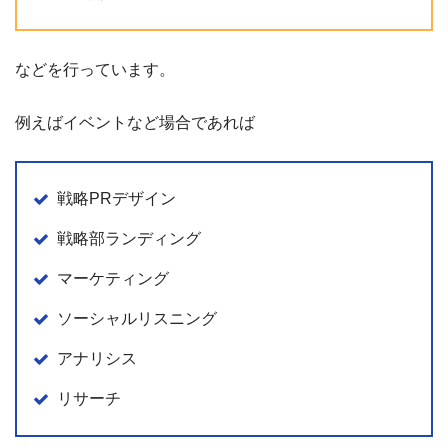
などを行っています。
例えばイベントなど場合であれば
戦略PRデザイン
戦略部ランディング
マーケティング
ソーシャルリスニング
アナリシス
リサーチ