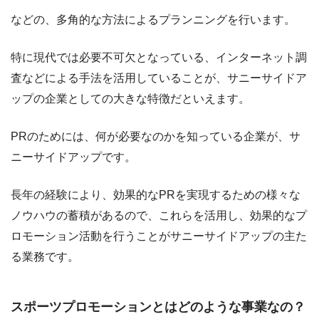
などの、多角的な方法によるプランニングを行います。
特に現代では必要不可欠となっている、インターネット調
査などによる手法を活用していることが、サニーサイドア
ップの企業としての大きな特徴だといえます。
PRのためには、何が必要なのかを知っている企業が、サ
ニーサイドアップです。
長年の経験により、効果的なPRを実現するための様々な
ノウハウの蓄積があるので、これらを活用し、効果的なプ
ロモーション活動を行うことがサニーサイドアップの主た
る業務です。
スポーツプロモーションとはどのような事業なの？