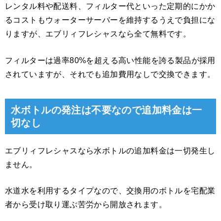
レンタル料や配送料、フィルター代といった定期的にかか
るコストもウォーターサーバーを維持するうえで負担にな
りますが、エブリィフレシャスなら全て無料です。
フィルターは過率80%を超える高い性能を誇る製品が採用
されていますが、それでも追加費用なしで交換できます。
水ボトルの発注は不要なので追加料金は一
切なし
エブリィフレシャスなら水ボトルの追加料金は一切発生し
ません。
水道水を利用するタイプなので、交換用のボトルを宅配業
者から受け取り運ぶ苦労から開放されます。