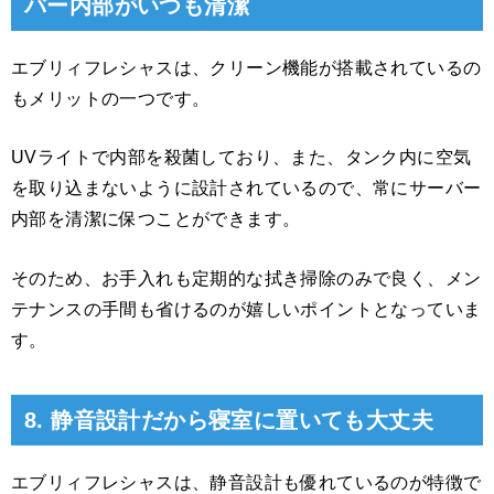
バー内部がいつも清潔
エブリィフレシャスは、クリーン機能が搭載されているの
もメリットの一つです。
UVライトで内部を殺菌しており、また、タンク内に空気
を取り込まないように設計されているので、常にサーバー
内部を清潔に保つことができます。
そのため、お手入れも定期的な拭き掃除のみで良く、メン
テナンスの手間も省けるのが嬉しいポイントとなっていま
す。
8. 静音設計だから寝室に置いても大丈夫
エブリィフレシャスは、静音設計も優れているのが特徴で