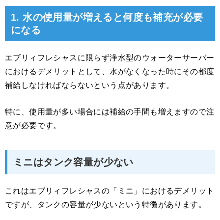
1. 水の使用量が増えると何度も補充が必要
になる
エブリィフレシャスに限らず浄水型のウォーターサーバー
におけるデメリットとして、水がなくなった時にその都度
補給しなければならないという点があります。
特に、使用量が多い場合には補給の手間も増えますので注
意が必要です。
ミニはタンク容量が少ない
これはエブリィフレシャスの「ミニ」におけるデメリット
ですが、タンクの容量が少ないという特徴があります。