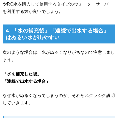
やRO水を購入して使用するタイプのウォーターサーバー
を利用する方が良いでしょう。
4. 「水の補充後」「連続で出水する場合」
はぬるい水が出やすい
次のような場合は、水がぬるくなりがちなので注意しまし
ょう。
「水を補充した後」
「連続で出水する場合」
なぜ水がぬるくなってしまうのか、それぞれクラシク説明
していきます。