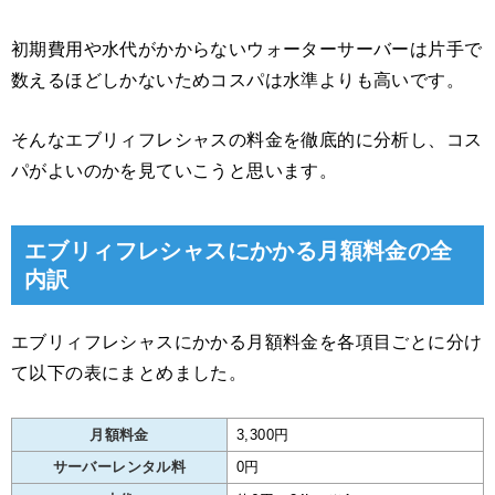
初期費用や水代がかからないウォーターサーバーは片手で
数えるほどしかないためコスパは水準よりも高いです。
そんなエブリィフレシャスの料金を徹底的に分析し、コス
パがよいのかを見ていこうと思います。
エブリィフレシャスにかかる月額料金の全
内訳
エブリィフレシャスにかかる月額料金を各項目ごとに分け
て以下の表にまとめました。
月額料金
3,300円
サーバーレンタル料
0円