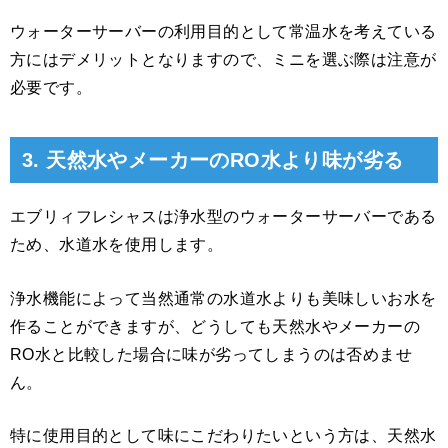
ウォーターサーバーの利用目的として常温水を考えている
方にはデメリットとなりますので、ミニを選ぶ際は注意が
必要です。
3. 天然水やメーカーのRO水より味が劣る
エブリィフレシャスは浄水型のウォーターサーバーである
ため、水道水を使用します。
浄水機能によって当然通常の水道水よりも美味しいお水を
作ることができますが、どうしても天然水やメーカーの
RO水と比較した場合に味が劣ってしまうのは否めませ
ん。
特に使用目的として味にこだわりたいという方は、天然水