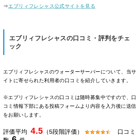
⇒
エブリィフレシャス公式サイトを見る
エブリィフレシャスの口コミ・評判をチェ
ック
エブリィフレシャスのウォーターサーバーについて、当サ
イトに寄せられた利用者の口コミを紹介していきます。
※エブリィフレシャスの口コミは随時募集中ですので、口
コミ情報下部にある投稿フォームより内容を入力後に送信
をお願いします。
4.5
評価平均
（5段階評価）
口コミ
6