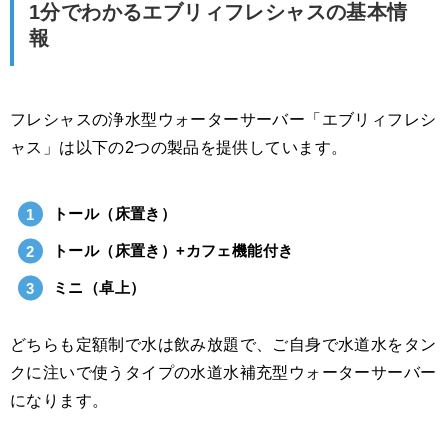
1分でわかるエブリィフレシャスの基本情
報
フレシャスの浄水型ウォーターサーバー「エブリィフレシ
ャス」は以下の2つの製品を提供しています。
トール（床置き）
トール（床置き）+カフェ機能付き
ミニ（卓上）
どちらも定額制で水は飲み放題で、ご自身で水道水をタン
クに注いで使うタイプの水道水補充型ウォーターサーバー
になります。