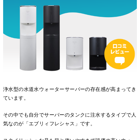
浄水型の水道水ウォーターサーバーの存在感が高まってき
ています。
その中でも自分でサーバーのタンクに注水するタイプで人
気なのが「エブリィフレシャス」です。