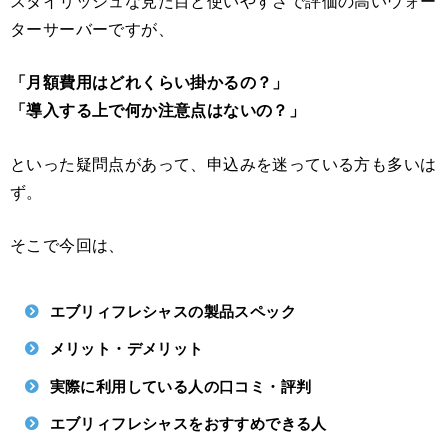
スタイリッシュな見た目と使いやすさで評価の高いウォー
ターサーバーですが、
「月額費用はどれくらい掛かるの？」
「導入する上で何か注意点はないの？」
といった疑問点があって、申込みを迷っている方も多いは
ず。
そこで今回は、
エブリィフレシャスの製品スペック
メリット・デメリット
実際に利用している人の口コミ・評判
エブリィフレシャスをおすすめできる人