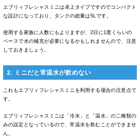
エブリィフレシャスミニは卓上タイプですのでコンパクト
な設計になっており、タンクの総量は5Lです。
使用する家族に人数にもよりますが、2日に1度くらいの
ペースで水の補充が必要になるかもしれませんので、注意
しておきましょう。
2. ミニだと常温水が飲めない
これもエブリィフレシャスミニを利用する場合の注意点で
す。
エブリィフレシャスミニは「冷水」と「温水」の二種類の
みの設定となっているので、常温水を飲むことができませ
ん。