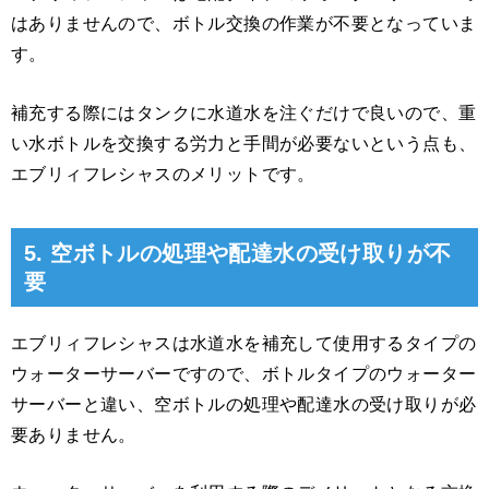
はありませんので、ボトル交換の作業が不要となっていま
す。
補充する際にはタンクに水道水を注ぐだけで良いので、重
い水ボトルを交換する労力と手間が必要ないという点も、
エブリィフレシャスのメリットです。
5. 空ボトルの処理や配達水の受け取りが不
要
エブリィフレシャスは水道水を補充して使用するタイプの
ウォーターサーバーですので、ボトルタイプのウォーター
サーバーと違い、空ボトルの処理や配達水の受け取りが必
要ありません。