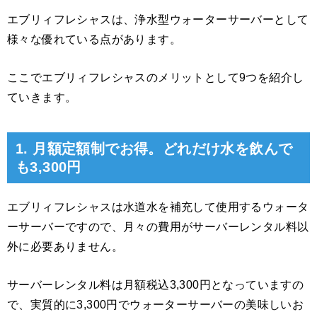
エブリィフレシャスは、浄水型ウォーターサーバーとして
様々な優れている点があります。
ここでエブリィフレシャスのメリットとして9つを紹介し
ていきます。
1. 月額定額制でお得。どれだけ水を飲んで
も3,300円
エブリィフレシャスは水道水を補充して使用するウォータ
ーサーバーですので、月々の費用がサーバーレンタル料以
外に必要ありません。
サーバーレンタル料は月額税込3,300円となっていますの
で、実質的に3,300円でウォーターサーバーの美味しいお