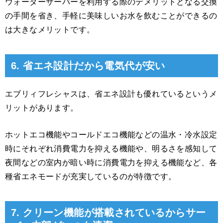
ウォーターサーバーを利用する際のデメリットとなる交換
の手間を省き、手軽に美味しいお水を飲むことができるの
は大きなメリットです。
6. 省エネ設計だから電気代が安い
エブリィフレシャスは、省エネ設計も優れているというメ
リットがあります。
ホットエコ機能やコールドエコ機能などの温水・冷水設定
時にそれぞれ消費電力を抑える機能や、明るさを感知して
夜間などの室内が暗い時に消費電力を抑える機能など、各
種省エネモードが充実しているのが特徴です。
7. クリーン機能が搭載されているからサー