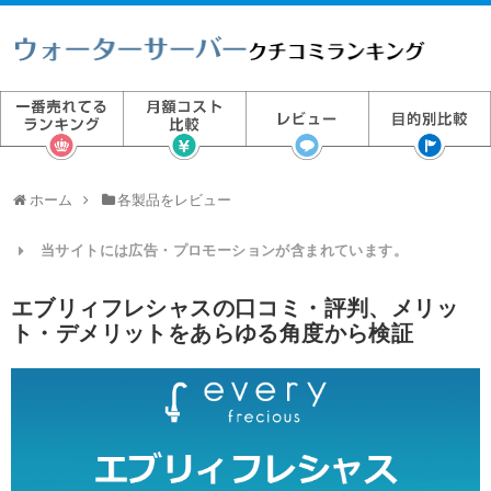
ホーム
各製品をレビュー
当サイトには広告・プロモーションが含まれています。
エブリィフレシャスの口コミ・評判、メリッ
ト・デメリットをあらゆる角度から検証