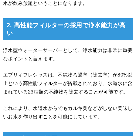
水が飲み放題ということになります。
2. 高性能フィルターの採用で浄水能力が高
い
浄水型ウォーターサーバーとして、浄水能力は非常に重要
なポイントと言えます。
エブリィフレシャスは、不純物ろ過率（除去率）が80%以
上という高性能フィルターが搭載されており、水道水に含
まれている23種類の不純物を除去することが可能です。
これにより、水道水からでもカルキ臭などがしない美味し
いお水を作り出すことを可能にしています。