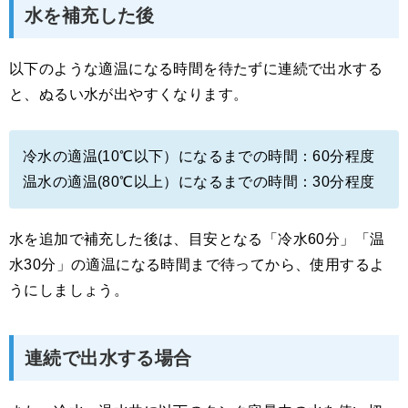
水を補充した後
以下のような適温になる時間を待たずに連続で出水する
と、ぬるい水が出やすくなります。
冷水の適温(10℃以下）になるまでの時間：60分程度
温水の適温(80℃以上）になるまでの時間：30分程度
水を追加で補充した後は、目安となる「冷水60分」「温
水30分」の適温になる時間まで待ってから、使用するよ
うにしましょう。
連続で出水する場合