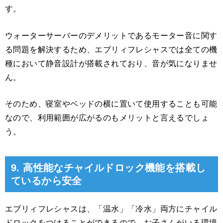
す。
ウォーターサーバーのデメリットであるモーター音に関す
る問題を解決するため、エブリィフレシャスでは全ての機
種において静音設計が搭載されており、音が気になりませ
ん。
そのため、寝室やベッドの横に置いて使用することも可能
なので、利用範囲が広がるのもメリットと言えるでしょ
う。
9. 高性能なチャイルドロック機能を搭載し
ているから安全
エブリィフレシャスは、「温水」「冷水」両方にチャイル
ドロックをつけることができるので、お子さんがいる環境