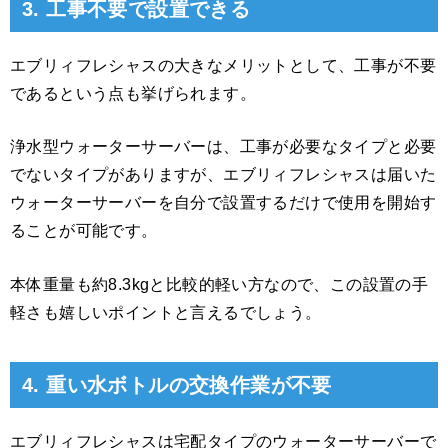
3. 工事不要で設置できる
エブリィフレシャスの大きなメリットとして、工事が不要
であるという点も挙げられます。
浄水型ウォーターサーバーは、工事が必要なタイプと必要
でないタイプがありますが、エブリィフレシャスは届いた
ウォーターサーバーを自分で設置するだけで使用を開始す
ることが可能です。
本体重量も約8.3kgと比較的軽い方なので、この設置の手
軽さも嬉しいポイントと言えるでしょう。
4. 重い水ボトルの交換作業が不要
エブリィフレシャスは宅配タイプのウォーターサーバーで