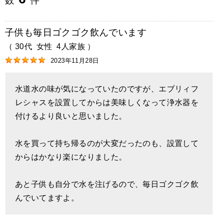
数
件
子供も毎日ゴクゴク飲んでいます
（
30代
女性
4人家族
）
2023年11月28日
水道水の味が気になっていたのですが、エブリィフ
レシャスを設置してからは美味しくなって浄水器を
付けるより良いと思いました。
水を買って持ち帰るのが大変だったのも、設置して
からはかなり楽になりました。
あと子供も自分で水を注げるので、毎日ゴクゴク飲
んでいてますよ。