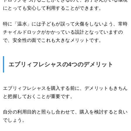
にとっても安心して利用することができます。
特に「温水」には子どもが誤って火傷をしないよう、常時
チャイルドロックがかかっている設計となっていますの
で、安全性の面でこれも大きなメリットです。
エブリィフレシャスの4つのデメリット
エブリィフレシャスを購入する前に、デメリットもきちん
と把握しておくことが重要です。
自分の利用目的と照らし合わせて、購入を検討すると良い
でしょう。