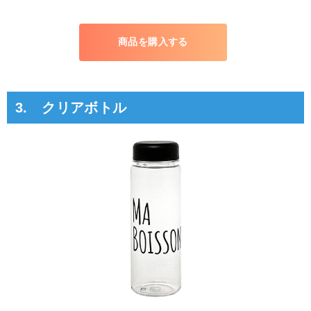
商品を購入する
3. クリアボトル