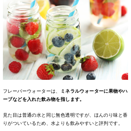
フレーバーウォーターは、
ミネラルウォーターに果物やハ
ーブなどを入れた飲み物を指します。
見た目は普通の水と同じ無色透明ですが、ほんのり味と香
りがついているため、水よりも飲みやすいと評判です。