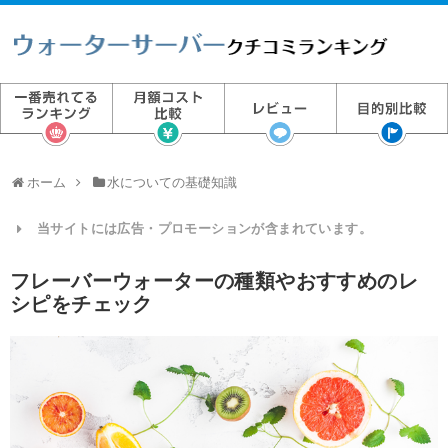
ホーム
水についての基礎知識
当サイトには広告・プロモーションが含まれています。
フレーバーウォーターの種類やおすすめのレ
シピをチェック