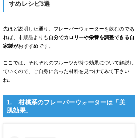
すめレシピ3選
先ほど説明した通り、フレーバーウォーターを飲むのであ
れば、市販品よりも
自分でカロリーや栄養を調整できる自
家製がおすすめ
です。
ここでは、それぞれのフルーツが持つ効果について解説し
ていくので、ご自身に合った材料を見つけてみて下さい
ね。
1. 柑橘系のフレーバーウォーターは「美
肌効果」