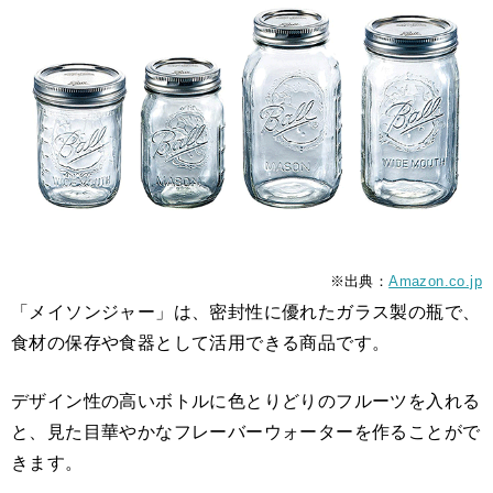
※出典：
Amazon.co.jp
「メイソンジャー」は、密封性に優れたガラス製の瓶で、
食材の保存や食器として活用できる商品です。
デザイン性の高いボトルに色とりどりのフルーツを入れる
と、見た目華やかなフレーバーウォーターを作ることがで
きます。