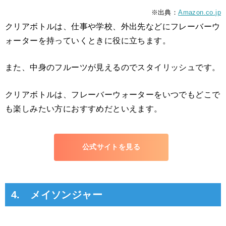
※出典：
Amazon.co.jp
クリアボトルは、仕事や学校、外出先などにフレーバーウ
ォーターを持っていくときに役に立ちます。
また、中身のフルーツが見えるのでスタイリッシュです。
クリアボトルは、フレーバーウォーターをいつでもどこで
も楽しみたい方におすすめだといえます。
公式サイトを見る
4. メイソンジャー