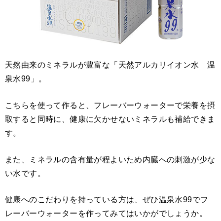
天然由来のミネラルが豊富な「天然アルカリイオン水 温
泉水99」。
こちらを使って作ると、フレーバーウォーターで栄養を摂
取すると同時に、健康に欠かせないミネラルも補給できま
す。
また、ミネラルの含有量が程よいため内臓への刺激が少な
い水です。
健康へのこだわりを持っている方は、ぜひ温泉水99でフ
レーバーウォーターを作ってみてはいかがでしょうか。