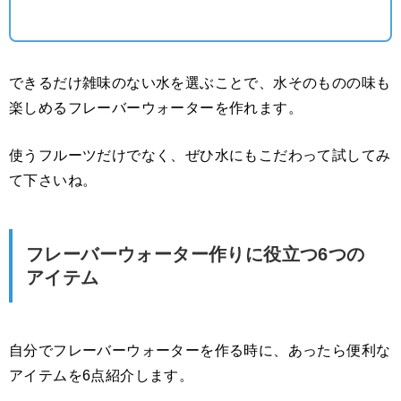
できるだけ雑味のない水を選ぶことで、水そのものの味も
楽しめるフレーバーウォーターを作れます。
使うフルーツだけでなく、ぜひ水にもこだわって試してみ
て下さいね。
フレーバーウォーター作りに役立つ6つの
アイテム
自分でフレーバーウォーターを作る時に、あったら便利な
アイテムを6点紹介します。