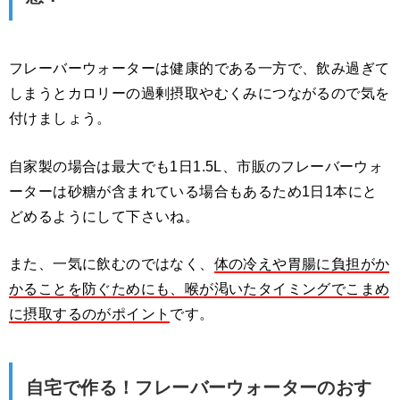
フレーバーウォーターは健康的である一方で、飲み過ぎて
しまうとカロリーの過剰摂取やむくみにつながるので気を
付けましょう。
自家製の場合は最大でも1日1.5L、市販のフレーバーウォ
ーターは砂糖が含まれている場合もあるため1日1本にと
どめるようにして下さいね。
また、一気に飲むのではなく、
体の冷えや胃腸に負担がか
かることを防ぐためにも、喉が渇いたタイミングでこまめ
に摂取するのがポイント
です。
自宅で作る！フレーバーウォーターのおす