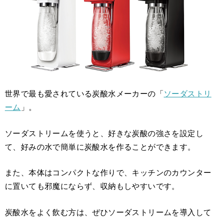
世界で最も愛されている炭酸水メーカーの「
ソーダストリ
ーム
」。
ソーダストリームを使うと、好きな炭酸の強さを設定し
て、好みの水で簡単に炭酸水を作ることができます。
また、本体はコンパクトな作りで、キッチンのカウンター
に置いても邪魔にならず、収納もしやすいです。
炭酸水をよく飲む方は、ぜひソーダストリームを導入して