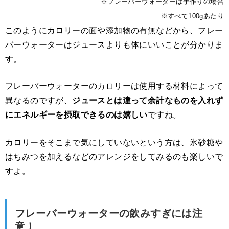
※フレーバーウォーターは手作りの場合
※すべて100gあたり
このようにカロリーの面や添加物の有無などから、フレー
バーウォーターはジュースよりも体にいいことが分かりま
す。
フレーバーウォーターのカロリーは使用する材料によって
異なるのですが、
ジュースとは違って余計なものを入れず
にエネルギーを摂取できるのは嬉しい
ですね。
カロリーをそこまで気にしていないという方は、氷砂糖や
はちみつを加えるなどのアレンジをしてみるのも楽しいで
すよ。
フレーバーウォーターの飲みすぎには注
意！