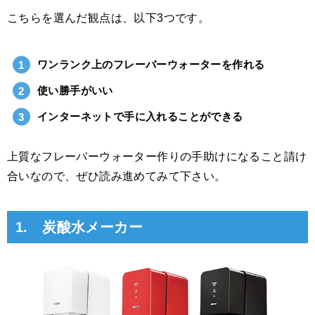
こちらを選んだ観点は、以下3つです。
ワンランク上のフレーバーウォーターを作れる
使い勝手がいい
インターネットで手に入れることができる
上質なフレーバーウォーター作りの手助けになること請け
合いなので、ぜひ読み進めてみて下さい。
1. 炭酸水メーカー