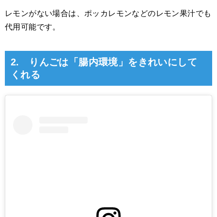
レモンがない場合は、ポッカレモンなどのレモン果汁でも
代用可能です。
2. りんごは「腸内環境」をきれいにして
くれる