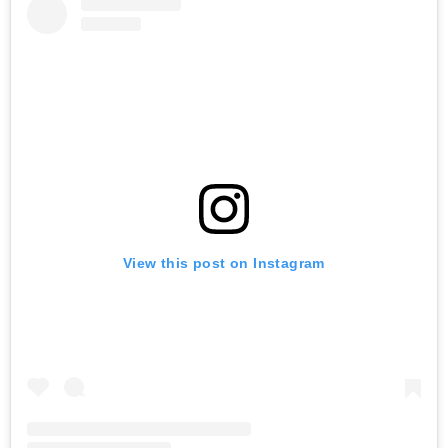
View this post on Instagram