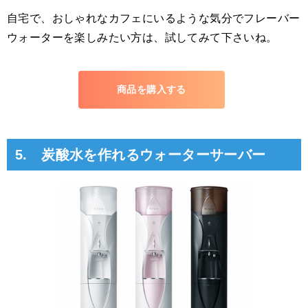
自宅で、おしゃれなカフェにいるような気分でフレーバー
ウォーターを楽しみたい方は、試してみて下さいね。
商品を購入する
5. 炭酸水を作れるウォーターサーバー