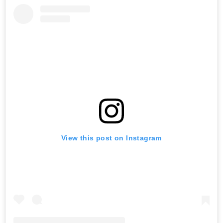
View this post on Instagram