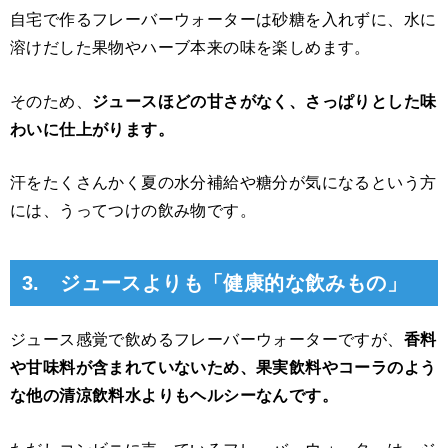
自宅で作るフレーバーウォーターは砂糖を入れずに、水に
溶けだした果物やハーブ本来の味を楽しめます。
そのため、
ジュースほどの甘さがなく、さっぱりとした味
わいに仕上がります。
汗をたくさんかく夏の水分補給や糖分が気になるという方
には、うってつけの飲み物です。
3. ジュースよりも「健康的な飲みもの」
ジュース感覚で飲めるフレーバーウォーターですが、
香料
や甘味料が含まれていないため、果実飲料やコーラのよう
な他の清涼飲料水よりもヘルシーなんです。