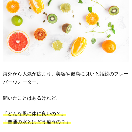
海外から人気が広まり、美容や健康に良いと話題のフレー
バーウォーター。
聞いたことはあるけれど、
「どんな風に体に良いの？」
「普通の水とはどう違うの？」