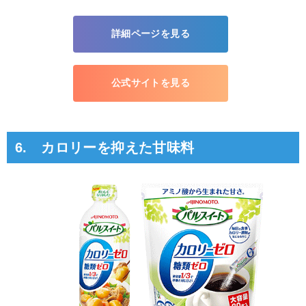
詳細ページを見る
公式サイトを見る
6. カロリーを抑えた甘味料