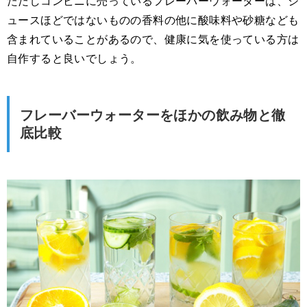
ただしコンビニに売っているフレーバーウォーターは、ジ
ュースほどではないものの香料の他に酸味料や砂糖なども
含まれていることがあるので、健康に気を使っている方は
自作すると良いでしょう。
フレーバーウォーターをほかの飲み物と徹
底比較