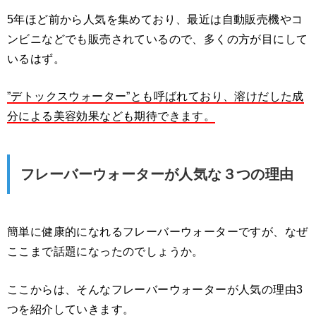
5年ほど前から人気を集めており、最近は自動販売機やコ
ンビニなどでも販売されているので、多くの方が目にして
いるはず。
”デトックスウォーター”とも呼ばれており、溶けだした成
分による美容効果なども期待できます。
フレーバーウォーターが人気な３つの理由
簡単に健康的になれるフレーバーウォーターですが、なぜ
ここまで話題になったのでしょうか。
ここからは、そんなフレーバーウォーターが人気の理由3
つを紹介していきます。