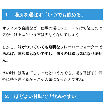
1. 場所を選ばず「いつでも飲める」
オフィスや会議など、仕事の場にジュースを持ち込むのは
気が引ける…という方は少なくないでしょう。
しかし、
味がついていても透明なフレーバーウォーターで
あれば、違和感もないですし、周りの目線も気になりませ
ん。
水の味には飽きてしまったという方でも、場を選ばずに気
軽に持ち運べるからこそ人気になったんですね。
2. ほどよい甘味で「飲みやすい」