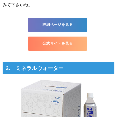
みて下さいね。
詳細ページを見る
公式サイトを見る
2. ミネラルウォーター