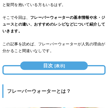
と疑問を抱いている方もいるはず。
そこで今回は、
フレーバーウォーターの基本情報や水・ジ
ュースとの違い、おすすめのレシピなどについて紹介して
いきます。
この記事を読めば、フレーバーウォーターが人気の理由が
分かること間違いなしです。
目次
[
表示
]
フレーバーウォーターとは？