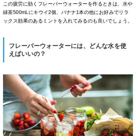
この疲労に効くフレーバーウォーターを作るときは、水や
緑茶500mLにキウイ2個、バナナ1本の他にお好みでリラ
ックス効果のあるミントを入れてみるのも良いでしょう。
フレーバーウォーターには、どんな水を使
えばいいの？