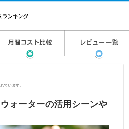
まれています。
ウォーターの活用シーンや