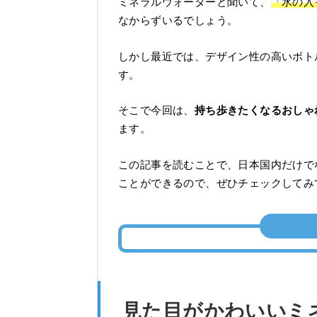
ミネラルウォーターと聞いて、
「水の入
なからずいるでしょう。
しかし最近では、デザイン性の高いボト
す。
そこで今回は、
持ち歩きたくなるおしゃ
ます。
この記事を読むことで、日本国内だけで
ことができるので、ぜひチェックしてみ
見た目がかわいいミ