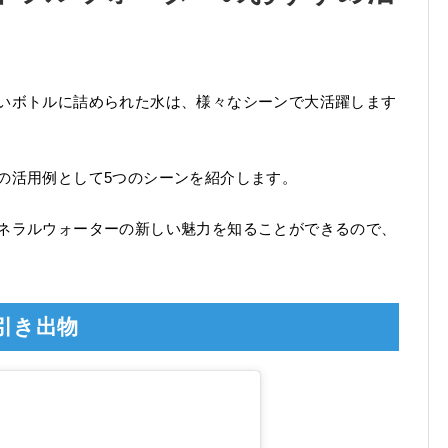
いボトルに詰められた水は、様々なシーンで大活躍します
の活用例として5つのシーンを紹介します。
ネラルウォーターの新しい魅力を知ることができるので、
引き出物