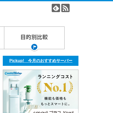
Pickup! 今月のおすすめサーバー