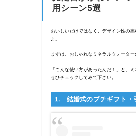
用シーン5選
おいしいだけではなく、デザイン性の高
よ。
まずは、おしゃれなミネラルウォーター
「こんな使い方があったんだ！」と、ミ
ぜひチェックしてみて下さい。
1. 結婚式のプチギフト・