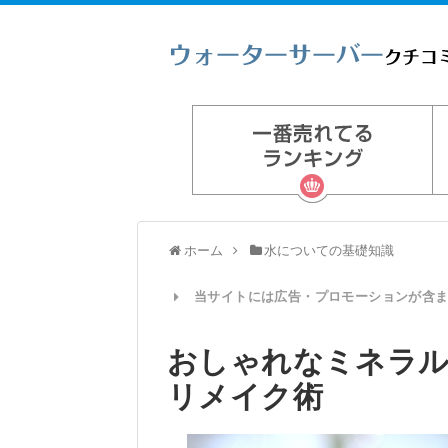
ホーム
水についての基礎知識
当サイトには広告・プロモーションが含
おしゃれなミネラル
リメイク術