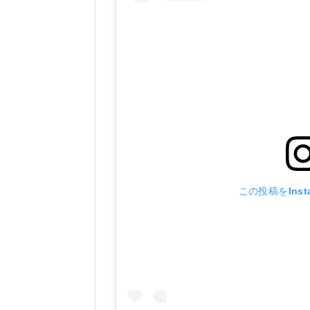
この投稿をInst