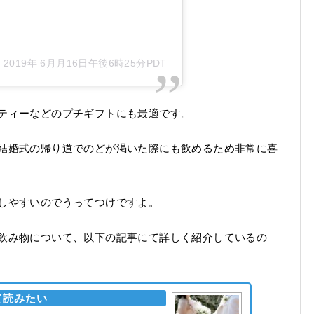
–
2019年 6月月16日午後6時25分PDT
ティーなどのプチギフトにも最適です。
結婚式の帰り道でのどが渇いた際にも飲めるため非常に喜
しやすいのでうってつけですよ。
飲み物について、以下の記事にて詳しく紹介しているの