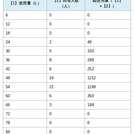
【2】回答人数
総使用量（【1】
【1】使用量（L）
（人）
×【2】）
6
0
0
12
0
0
18
0
0
24
2
48
30
5
150
36
8
288
42
6
252
48
24
1152
54
22
1188
60
6
360
66
3
198
72
0
0
78
0
0
84
0
0