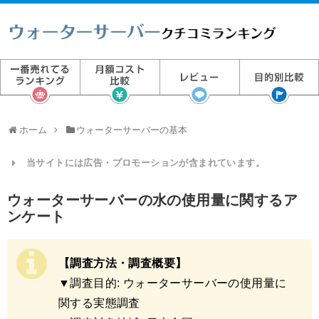
ホーム
ウォーターサーバーの基本
当サイトには広告・プロモーションが含まれています。
ウォーターサーバーの水の使用量に関するア
ンケート
【調査方法・調査概要】
▼調査目的: ウォーターサーバーの使用量に
関する実態調査