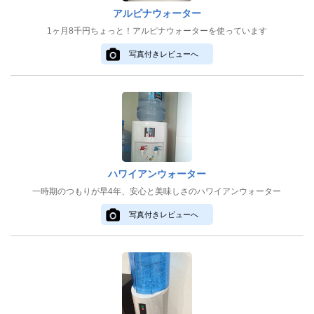
アルピナウォーター
1ヶ月8千円ちょっと！アルピナウォーターを使っています
写真付きレビューへ
ハワイアンウォーター
一時期のつもりが早4年、安心と美味しさのハワイアンウォーター
写真付きレビューへ