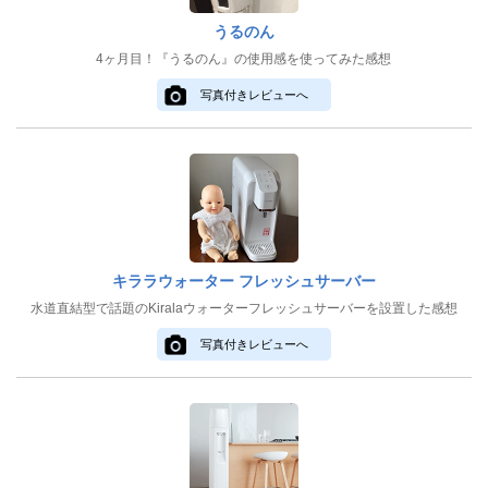
うるのん
4ヶ月目！『うるのん』の使用感を使ってみた感想
写真付きレビューへ
キララウォーター フレッシュサーバー
水道直結型で話題のKiralaウォーターフレッシュサーバーを設置した感想
写真付きレビューへ