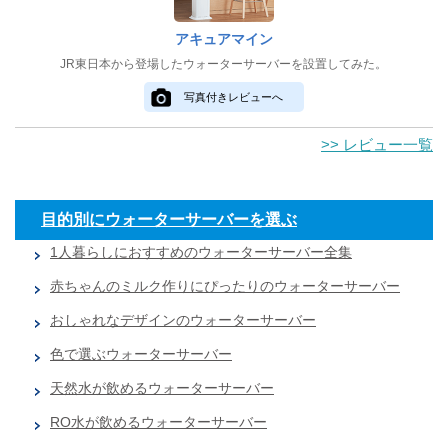
アキュアマイン
JR東日本から登場したウォーターサーバーを設置してみた。
写真付きレビューへ
>> レビュー一覧
目的別にウォーターサーバーを選ぶ
1人暮らしにおすすめのウォーターサーバー全集
赤ちゃんのミルク作りにぴったりのウォーターサーバー
おしゃれなデザインのウォーターサーバー
色で選ぶウォーターサーバー
天然水が飲めるウォーターサーバー
RO水が飲めるウォーターサーバー