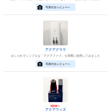
写真付きレビューへ
アクアクララ
おしゃれでシンプルな「アクアファブ」を実際に使用してみました
写真付きレビューへ
NEW！
アクアウィズ