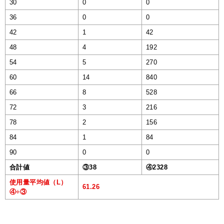
30
0
0
36
0
0
42
1
42
48
4
192
54
5
270
60
14
840
66
8
528
72
3
216
78
2
156
84
1
84
90
0
0
合計値
③38
④2328
使用量平均値（L）
61.26
④÷③