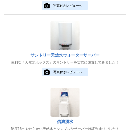
写真付きレビューへ
サントリー天然水ウォーターサーバー
便利な「天然水ボックス」のサントリーを実際に設置してみました！
写真付きレビューへ
信濃湧水
硬度16のやわらかい天然水とシンプルなサーバーは評判通りでした！