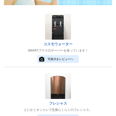
コスモウォーター
SMARTプラスのサーバーを使っています！
写真付きレビューへ
フレシャス
とにかくオシャレで交換らくらくのフレシャス。