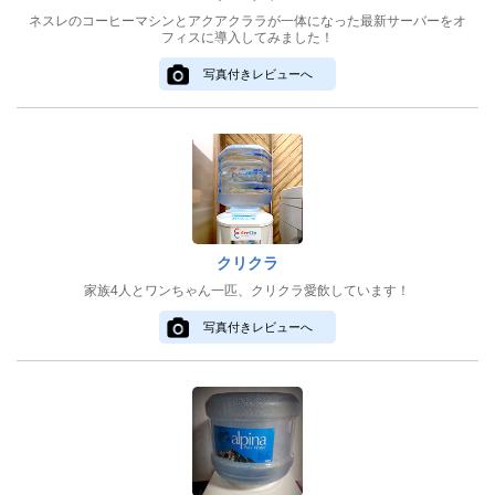
ネスレのコーヒーマシンとアクアクララが一体になった最新サーバーをオ
フィスに導入してみました！
写真付きレビューへ
クリクラ
家族4人とワンちゃん一匹、クリクラ愛飲しています！
写真付きレビューへ