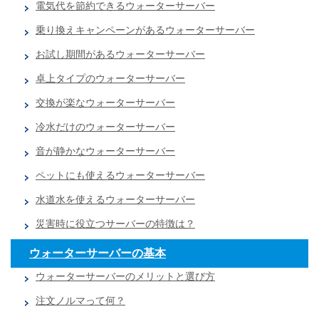
電気代を節約できるウォーターサーバー
乗り換えキャンペーンがあるウォーターサーバー
お試し期間があるウォーターサーバー
卓上タイプのウォーターサーバー
交換が楽なウォーターサーバー
冷水だけのウォーターサーバー
音が静かなウォーターサーバー
ペットにも使えるウォーターサーバー
水道水を使えるウォーターサーバー
災害時に役立つサーバーの特徴は？
ウォーターサーバーの基本
ウォーターサーバーのメリットと選び方
注文ノルマって何？