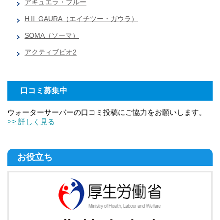
アキュエラ・ブルー
HⅡ GAURA（エイチツー・ガウラ）
SOMA（ソーマ）
アクティブビオ2
口コミ募集中
ウォーターサーバーの口コミ投稿にご協力をお願いします。
>> 詳しく見る
お役立ち