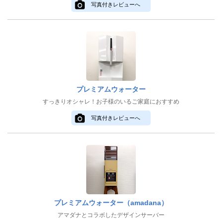
写真付きレビューへ
プレミアムウォーター
すっきりオシャレ！お子様のいるご家庭におすすめ
写真付きレビューへ
プレミアムウォーター（amadana）
アマダナとコラボしたデザインサーバー